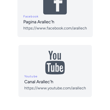
Facebook
Pagina Arallec'h
https://www.facebook.com/arallech
Youtube
Canal Arallec'h
https://www.youtube.com/arallech